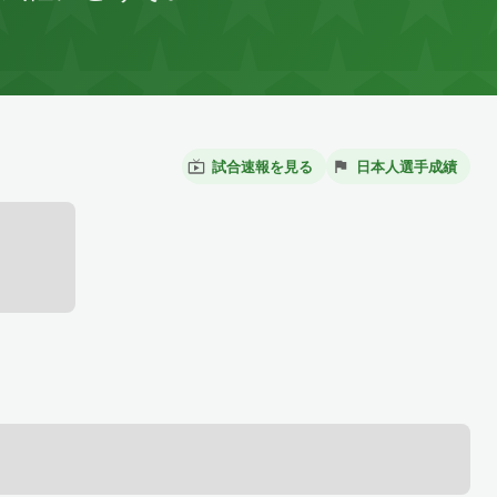
試合速報を見る
日本人選手成績