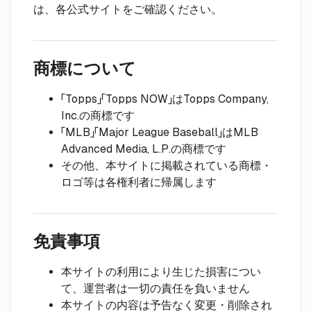
は、各公式サイトをご確認ください。
商標について
「Topps」「Topps NOW」はTopps Company,
Inc.の商標です
「MLB」「Major League Baseball」はMLB
Advanced Media, L.P.の商標です
その他、本サイトに掲載されている商標・
ロゴ等は各権利者に帰属します
免責事項
本サイトの利用により生じた損害につい
て、運営者は一切の責任を負いません
本サイトの内容は予告なく変更・削除され