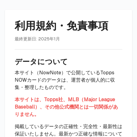
利用規約・免責事項
最終更新日: 2025年1月
データについて
本サイト（NowNote）で公開しているTopps
NOWカードのデータは、運営者が個人的に収
集・整理したものです。
本サイトは、Topps社、MLB（Major League
Baseball）、その他公式機関とは一切関係があ
りません。
掲載しているデータの正確性・完全性・最新性は
保証いたしません。最新かつ正確な情報について